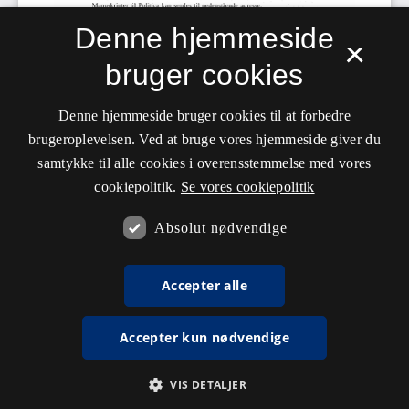
Denne hjemmeside
×
bruger cookies
Denne hjemmeside bruger cookies til at forbedre
brugeroplevelsen. Ved at bruge vores hjemmeside giver du
samtykke til alle cookies i overensstemmelse med vores
cookiepolitik.
Se vores cookiepolitik
Absolut nødvendige
Accepter alle
Accepter kun nødvendige
VIS DETALJER