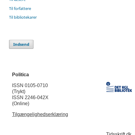
Til forfattere
Til bibliotekarer
Indsend
Politica
ISSN 0105-0710
(Trykt)
ISSN 2246-042X
(Online)
Tilgængelighedserklæring