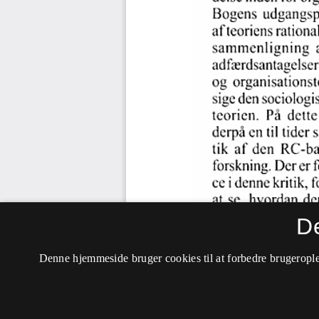
D
Denne hjemmeside bruger cookies til at forbedre brugerople