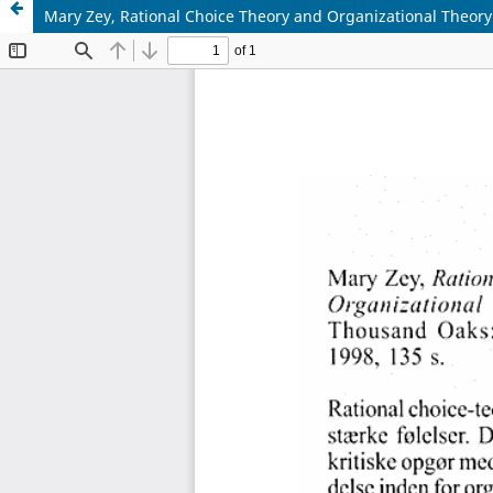
Mary Zey, Rational Choice Theory and Organizational Theory: