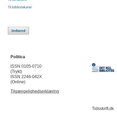
Til bibliotekarer
Indsend
Politica
ISSN 0105-0710
(Trykt)
ISSN 2246-042X
(Online)
Tilgængelighedserklæring