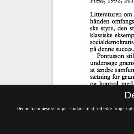
D
Denne hjemmeside bruger cookies til at forbedre brugerople