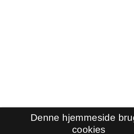
Denne hjemmeside bru
cookies