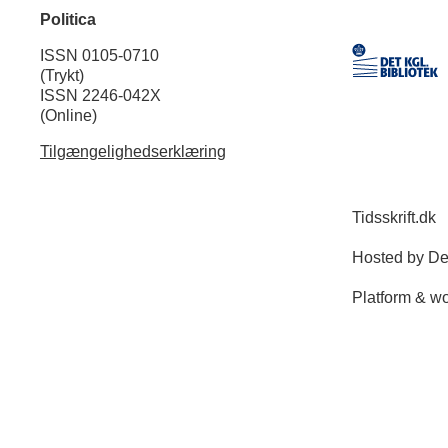
Politica
ISSN 0105-0710
(Trykt)
ISSN 2246-042X
(Online)
Tilgængelighedserklæring