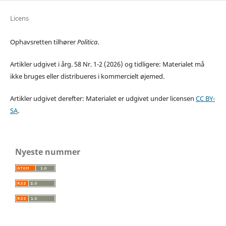
Licens
Ophavsretten tilhører
Politica
.
Artikler udgivet i årg. 58 Nr. 1-2 (2026) og tidligere: Materialet må
ikke bruges eller distribueres i kommercielt øjemed.
Artikler udgivet derefter: Materialet er udgivet under licensen
CC BY-
SA
.
Nyeste nummer