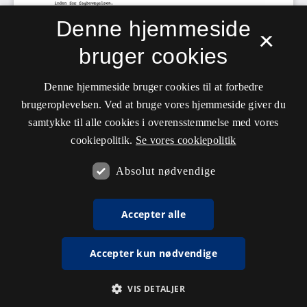
Denne hjemmeside
×
bruger cookies
Denne hjemmeside bruger cookies til at forbedre
brugeroplevelsen. Ved at bruge vores hjemmeside giver du
samtykke til alle cookies i overensstemmelse med vores
cookiepolitik.
Se vores cookiepolitik
Absolut nødvendige
Accepter alle
Accepter kun nødvendige
VIS DETALJER