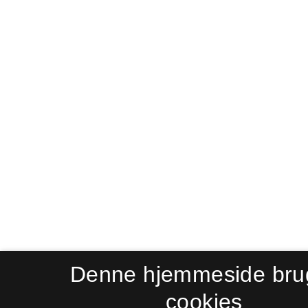
Denne hjemmeside bru
cookies