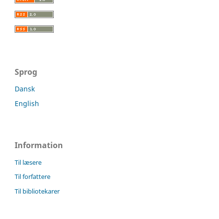
Sprog
Dansk
English
Information
Til læsere
Til forfattere
Til bibliotekarer