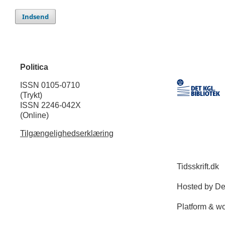
Indsend
Politica
ISSN 0105-0710
(Trykt)
ISSN 2246-042X
(Online)
Tilgængelighedserklæring