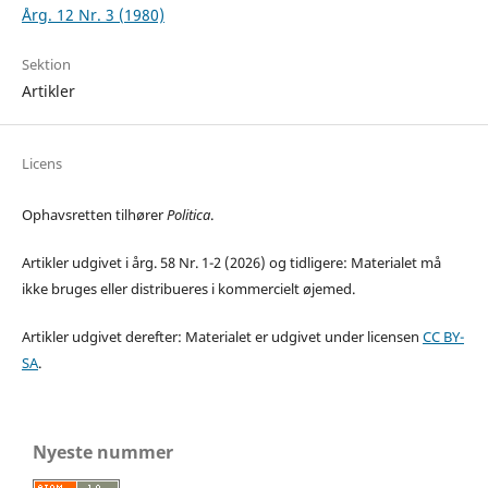
Årg. 12 Nr. 3 (1980)
Sektion
Artikler
Licens
Ophavsretten tilhører
Politica
.
Artikler udgivet i årg. 58 Nr. 1-2 (2026) og tidligere: Materialet må
ikke bruges eller distribueres i kommercielt øjemed.
Artikler udgivet derefter: Materialet er udgivet under licensen
CC BY-
SA
.
Nyeste nummer