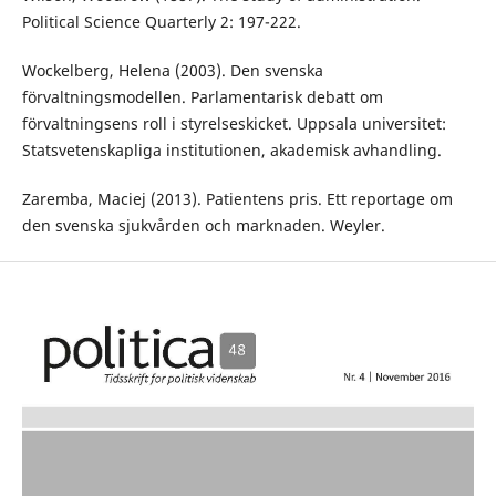
Political Science Quarterly 2: 197-222.
Wockelberg, Helena (2003). Den svenska
förvaltningsmodellen. Parlamentarisk debatt om
förvaltningsens roll i styrelseskicket. Uppsala universitet:
Statsvetenskapliga institutionen, akademisk avhandling.
Zaremba, Maciej (2013). Patientens pris. Ett reportage om
den svenska sjukvården och marknaden. Weyler.