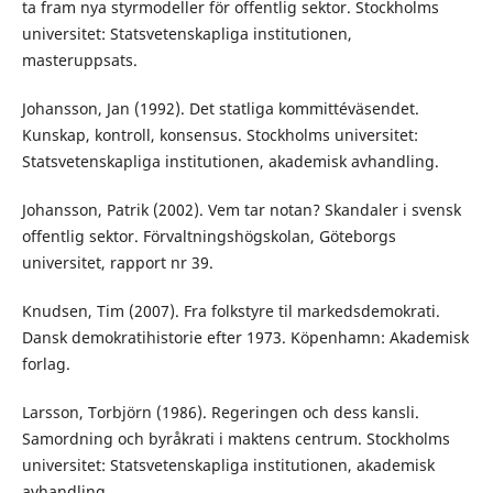
ta fram nya styrmodeller för offentlig sektor. Stockholms
universitet: Statsvetenskapliga institutionen,
masteruppsats.
Johansson, Jan (1992). Det statliga kommittéväsendet.
Kunskap, kontroll, konsensus. Stockholms universitet:
Statsvetenskapliga institutionen, akademisk avhandling.
Johansson, Patrik (2002). Vem tar notan? Skandaler i svensk
offentlig sektor. Förvaltningshögskolan, Göteborgs
universitet, rapport nr 39.
Knudsen, Tim (2007). Fra folkstyre til markedsdemokrati.
Dansk demokratihistorie efter 1973. Köpenhamn: Akademisk
forlag.
Larsson, Torbjörn (1986). Regeringen och dess kansli.
Samordning och byråkrati i maktens centrum. Stockholms
universitet: Statsvetenskapliga institutionen, akademisk
avhandling.