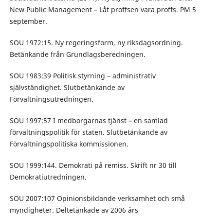
New Public Management – Låt proffsen vara proffs. PM 5
september.
SOU 1972:15. Ny regeringsform, ny riksdagsordning.
Betänkande från Grundlagsberedningen.
SOU 1983:39 Politisk styrning – administrativ
självständighet. Slutbetänkande av
Förvaltningsutredningen.
SOU 1997:57 I medborgarnas tjänst – en samlad
förvaltningspolitik för staten. Slutbetänkande av
Förvaltningspolitiska kommissionen.
SOU 1999:144. Demokrati på remiss. Skrift nr 30 till
Demokratiutredningen.
SOU 2007:107 Opinionsbildande verksamhet och små
myndigheter. Deltetänkade av 2006 års