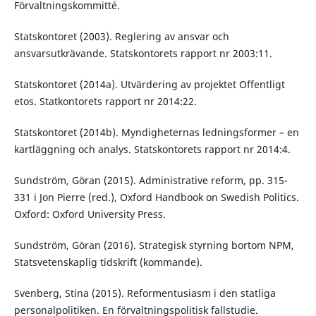
Förvaltningskommitté.
Statskontoret (2003). Reglering av ansvar och
ansvarsutkrävande. Statskontorets rapport nr 2003:11.
Statskontoret (2014a). Utvärdering av projektet Offentligt
etos. Statkontorets rapport nr 2014:22.
Statskontoret (2014b). Myndigheternas ledningsformer – en
kartläggning och analys. Statskontorets rapport nr 2014:4.
Sundström, Göran (2015). Administrative reform, pp. 315-
331 i Jon Pierre (red.), Oxford Handbook on Swedish Politics.
Oxford: Oxford University Press.
Sundström, Göran (2016). Strategisk styrning bortom NPM,
Statsvetenskaplig tidskrift (kommande).
Svenberg, Stina (2015). Reformentusiasm i den statliga
personalpolitiken. En förvaltningspolitisk fallstudie.