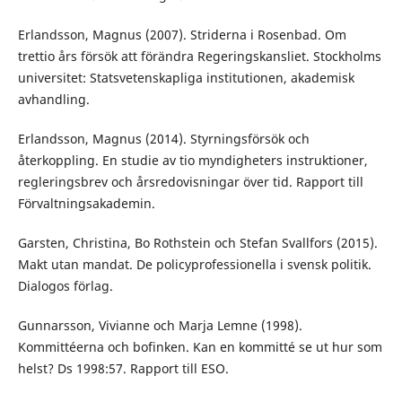
Erlandsson, Magnus (2007). Striderna i Rosenbad. Om
trettio års försök att förändra Regeringskansliet. Stockholms
universitet: Statsvetenskapliga institutionen, akademisk
avhandling.
Erlandsson, Magnus (2014). Styrningsförsök och
återkoppling. En studie av tio myndigheters instruktioner,
regleringsbrev och årsredovisningar över tid. Rapport till
Förvaltningsakademin.
Garsten, Christina, Bo Rothstein och Stefan Svallfors (2015).
Makt utan mandat. De policyprofessionella i svensk politik.
Dialogos förlag.
Gunnarsson, Vivianne och Marja Lemne (1998).
Kommittéerna och bofinken. Kan en kommitté se ut hur som
helst? Ds 1998:57. Rapport till ESO.