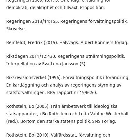
demokrati, delaktighet och tillväxt. Proposition.
Regeringen 2013/14:155. Regeringens förvaltningspolitik.
Skrivelse.
Reinfeldt, Fredrik (2015). Halvvägs. Albert Bonniers förlag.
Riksdagen 2011/12:430. Regeringens utnämningspolitik.
Interpellation av Eva-Lena Jansson (S).
Riksrevisionsverket (1996). Förvaltningspolitik i förändring.
En kartläggning och analys av regeringens styrning av
statsförvaltningen. RRV rapport nr 1996:50.
Rothstein, Bo (2005). Från ämbetsverk till ideologiska
statsapparater, i Bo Rothstein och Lotta Vahlne Westerhäll
(red.), Bortom den starka statens politik. SNS Förlag.
Rothstein, Bo (2010). Välfärdsstat, förvaltning och