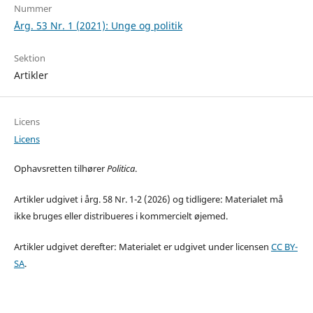
Nummer
Årg. 53 Nr. 1 (2021): Unge og politik
Sektion
Artikler
Licens
Licens
Ophavsretten tilhører
Politica
.
Artikler udgivet i årg. 58 Nr. 1-2 (2026) og tidligere: Materialet må
ikke bruges eller distribueres i kommercielt øjemed.
Artikler udgivet derefter: Materialet er udgivet under licensen
CC BY-
SA
.