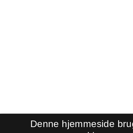
Denne hjemmeside bru