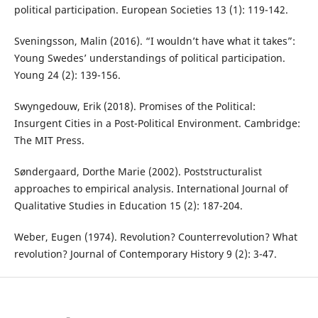
political participation. European Societies 13 (1): 119-142.
Sveningsson, Malin (2016). “I wouldn’t have what it takes”:
Young Swedes’ understandings of political participation.
Young 24 (2): 139-156.
Swyngedouw, Erik (2018). Promises of the Political:
Insurgent Cities in a Post-Political Environment. Cambridge:
The MIT Press.
Søndergaard, Dorthe Marie (2002). Poststructuralist
approaches to empirical analysis. International Journal of
Qualitative Studies in Education 15 (2): 187-204.
Weber, Eugen (1974). Revolution? Counterrevolution? What
revolution? Journal of Contemporary History 9 (2): 3-47.