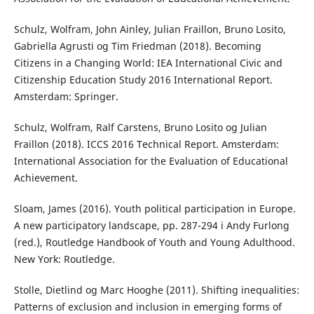
Schulz, Wolfram, John Ainley, Julian Fraillon, Bruno Losito,
Gabriella Agrusti og Tim Friedman (2018). Becoming
Citizens in a Changing World: IEA International Civic and
Citizenship Education Study 2016 International Report.
Amsterdam: Springer.
Schulz, Wolfram, Ralf Carstens, Bruno Losito og Julian
Fraillon (2018). ICCS 2016 Technical Report. Amsterdam:
International Association for the Evaluation of Educational
Achievement.
Sloam, James (2016). Youth political participation in Europe.
A new participatory landscape, pp. 287-294 i Andy Furlong
(red.), Routledge Handbook of Youth and Young Adulthood.
New York: Routledge.
Stolle, Dietlind og Marc Hooghe (2011). Shifting inequalities:
Patterns of exclusion and inclusion in emerging forms of