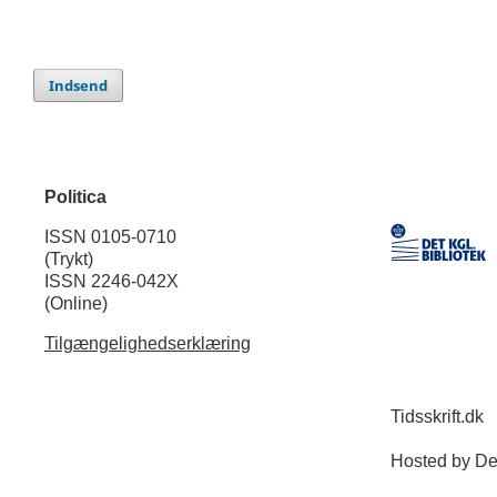
Indsend
Politica
ISSN 0105-0710
(Trykt)
ISSN 2246-042X
(Online)
Tilgængelighedserklæring