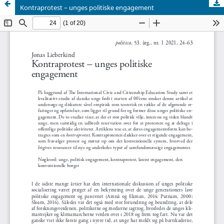
Kontraprotest – unges politiske engagement