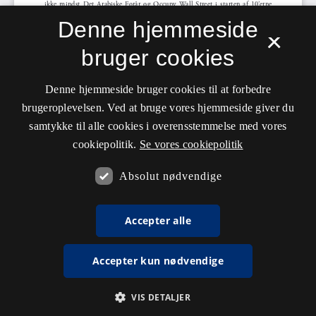
Denne hjemmeside
×
bruger cookies
Denne hjemmeside bruger cookies til at forbedre
brugeroplevelsen. Ved at bruge vores hjemmeside giver du
samtykke til alle cookies i overensstemmelse med vores
cookiepolitik.
Se vores cookiepolitik
Absolut nødvendige
Accepter alle
Accepter kun nødvendige
VIS DETALJER