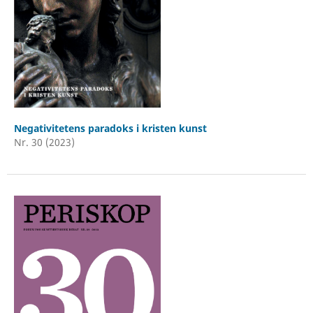
Negativitetens paradoks i kristen kunst
Nr. 30 (2023)