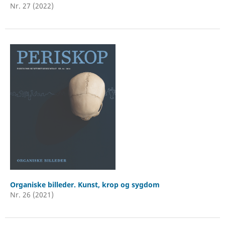
Nr. 27 (2022)
Organiske billeder. Kunst, krop og sygdom
Nr. 26 (2021)