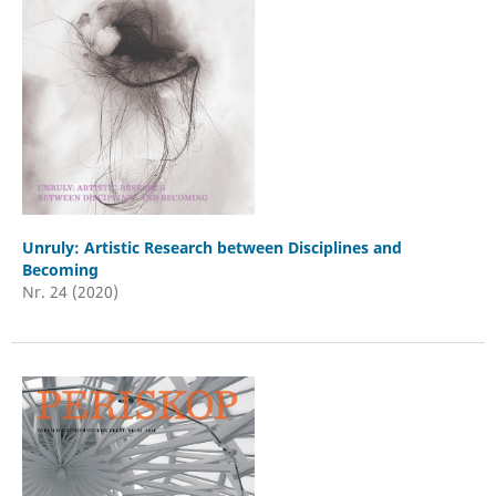
Unruly: Artistic Research between Disciplines and
Becoming
Nr. 24 (2020)