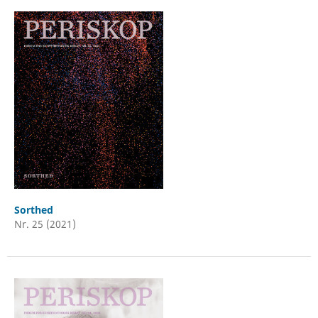
Sorthed
Nr. 25 (2021)