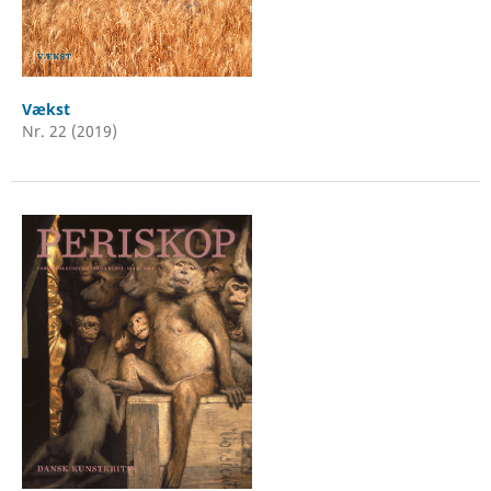
Vækst
Nr. 22 (2019)