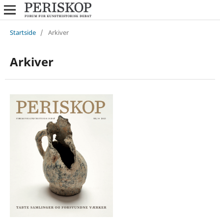
Startside
/
Arkiver
Arkiver