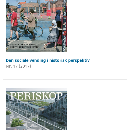
Den sociale vending i historisk perspektiv
Nr. 17 (2017)