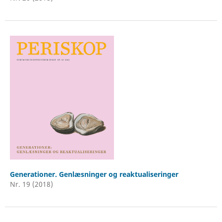
Generationer. Genlæsninger og reaktualiseringer
Nr. 19 (2018)