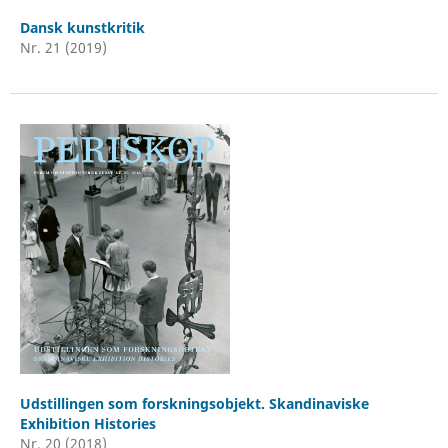
Dansk kunstkritik
Nr. 21 (2019)
Udstillingen som forskningsobjekt. Skandinaviske
Exhibition Histories
Nr. 20 (2018)