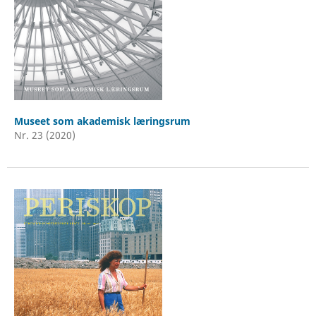
Museet som akademisk læringsrum
Nr. 23 (2020)