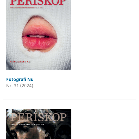
Fotografi Nu
Nr. 31 (2024)