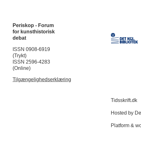
Periskop - Forum
for kunsthistorisk
debat
ISSN 0908-6919
(Trykt)
ISSN 2596-4283
(Online)
Tilgængelighedserklæring