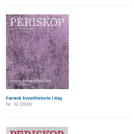
Færøsk kunsthistorie i dag
Nr. 32 (2024)