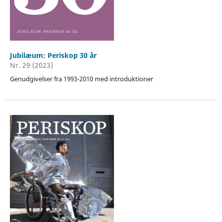
Jubilæum: Periskop 30 år
Nr. 29 (2023)
Genudgivelser fra 1993-2010 med introduktioner