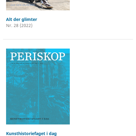
Alt der glimter
Nr. 28 (2022)
Kunsthistoriefaget i dag