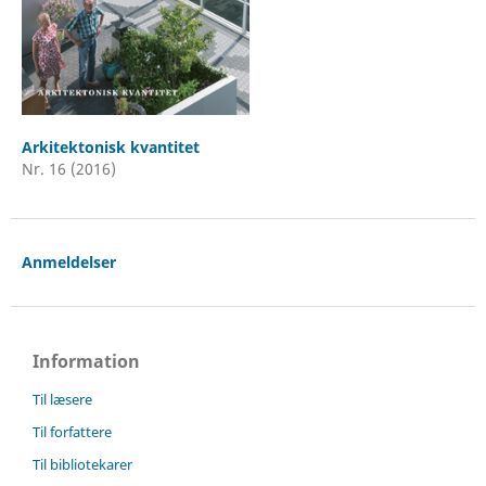
Arkitektonisk kvantitet
Nr. 16 (2016)
Anmeldelser
Information
Til læsere
Til forfattere
Til bibliotekarer