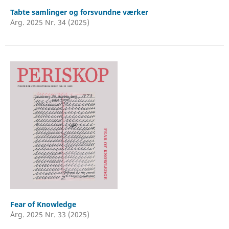
Tabte samlinger og forsvundne værker
Årg. 2025 Nr. 34 (2025)
Fear of Knowledge
Årg. 2025 Nr. 33 (2025)