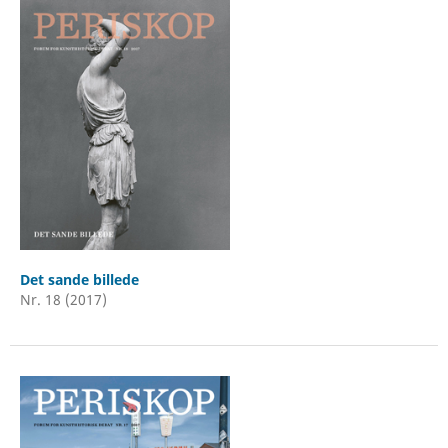
Det sande billede
Nr. 18 (2017)