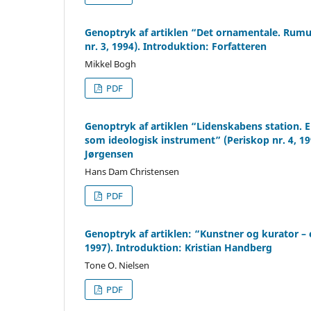
Genoptryk af artiklen “Det ornamentale. Ru
nr. 3, 1994). Introduktion: Forfatteren
Mikkel Bogh
PDF
Genoptryk af artiklen “Lidenskabens station
som ideologisk instrument” (Periskop nr. 4, 1
Jørgensen
Hans Dam Christensen
PDF
Genoptryk af artiklen: “Kunstner og kurator – 
1997). Introduktion: Kristian Handberg
Tone O. Nielsen
PDF