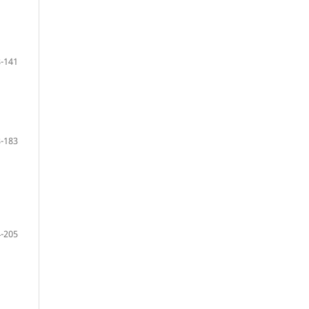
-141
-183
-205