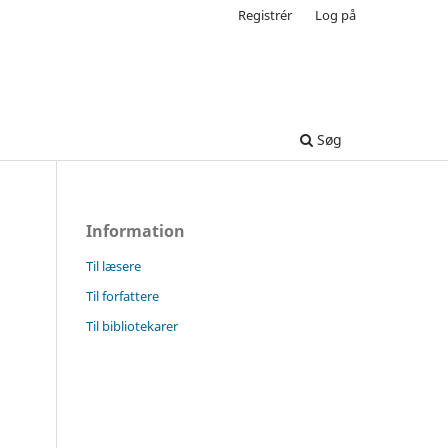
Registrér
Log på
Søg
Information
Til læsere
Til forfattere
Til bibliotekarer