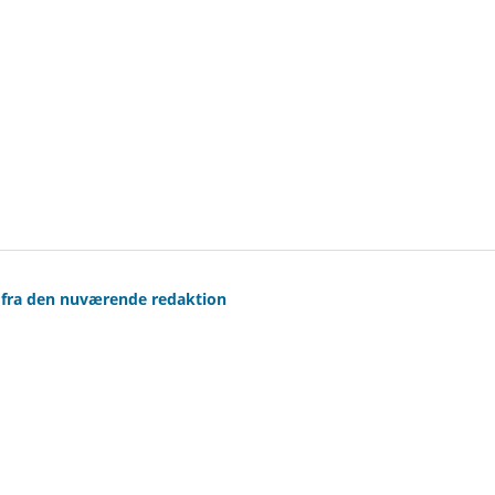
s fra den nuværende redaktion