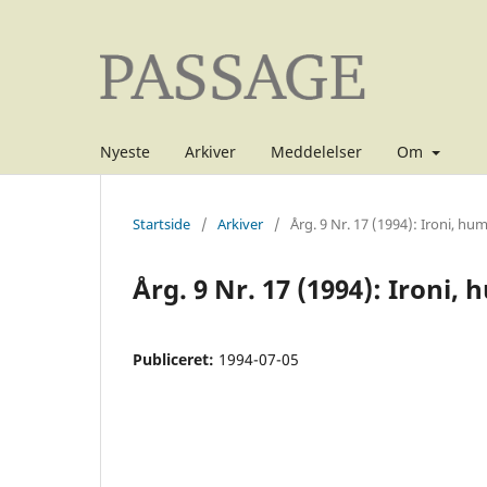
Nyeste
Arkiver
Meddelelser
Om
Startside
/
Arkiver
/
Årg. 9 Nr. 17 (1994): Ironi, hu
Årg. 9 Nr. 17 (1994): Ironi,
Publiceret:
1994-07-05