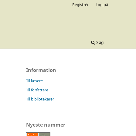
Registrér
Log på
Søg
Information
Til læsere
Til forfattere
Til bibliotekarer
Nyeste nummer