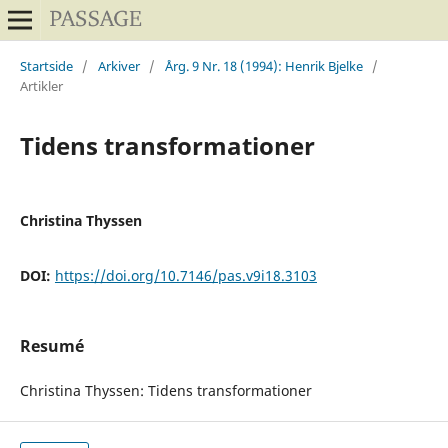
Startside
/
Arkiver
/
Årg. 9 Nr. 18 (1994): Henrik Bjelke
/
Artikler
Tidens transformationer
Christina Thyssen
DOI:
https://doi.org/10.7146/pas.v9i18.3103
Resumé
Christina Thyssen: Tidens transformationer