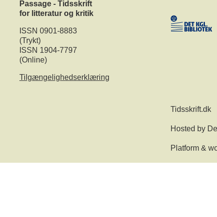
Passage - Tidsskrift
for litteratur og kritik
ISSN 0901-8883
(Trykt)
ISSN 1904-7797
(Online)
Tilgængelighedserklæring