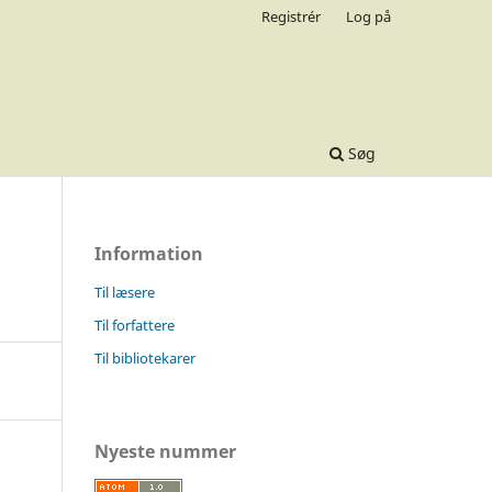
Registrér
Log på
Søg
Information
Til læsere
Til forfattere
Til bibliotekarer
Nyeste nummer