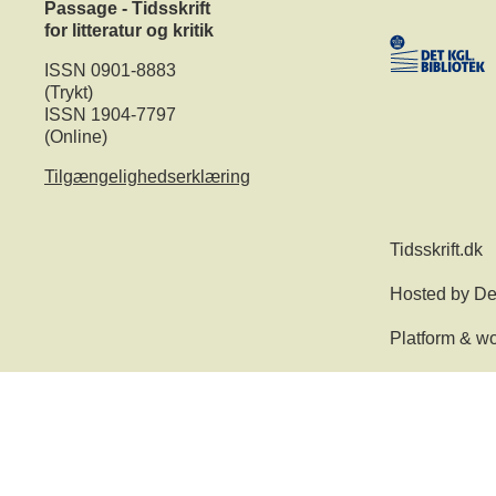
Passage - Tidsskrift
for litteratur og kritik
ISSN 0901-8883
(Trykt)
ISSN 1904-7797
(Online)
Tilgængelighedserklæring