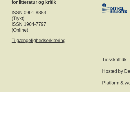
for litteratur og kritik
ISSN 0901-8883
(Trykt)
ISSN 1904-7797
(Online)
Tilgængelighedserklæring