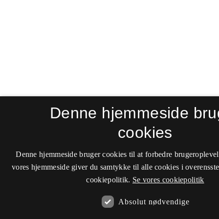
Denne hjemmeside bru
cookies
Denne hjemmeside bruger cookies til at forbedre brugeroplevel
vores hjemmeside giver du samtykke til alle cookies i overenss
cookiepolitik.
Se vores cookiepolitik
Absolut nødvendige