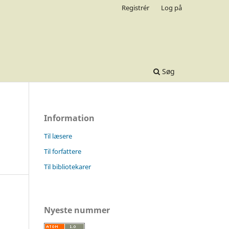
Registrér
Log på
Søg
Information
Til læsere
Til forfattere
Til bibliotekarer
Nyeste nummer