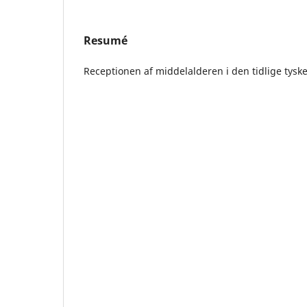
Resumé
Receptionen af middelalderen i den tidlige tysk