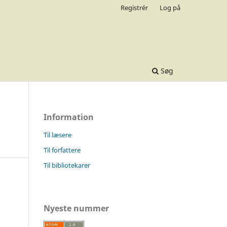
Registrér
Log på
Søg
Information
Til læsere
Til forfattere
Til bibliotekarer
Nyeste nummer