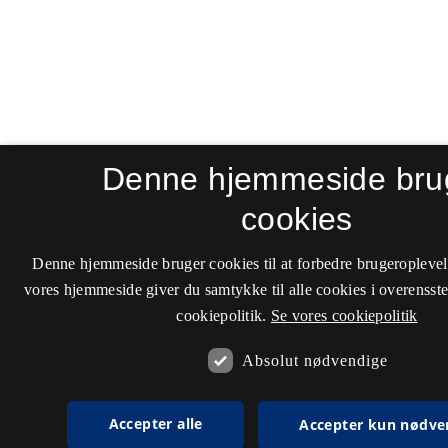
Denne hjemmeside bru
cookies
Denne hjemmeside bruger cookies til at forbedre brugeroplevel
vores hjemmeside giver du samtykke til alle cookies i overenss
cookiepolitik.
Se vores cookiepolitik
Absolut nødvendige
Accepter alle
Accepter kun nødve