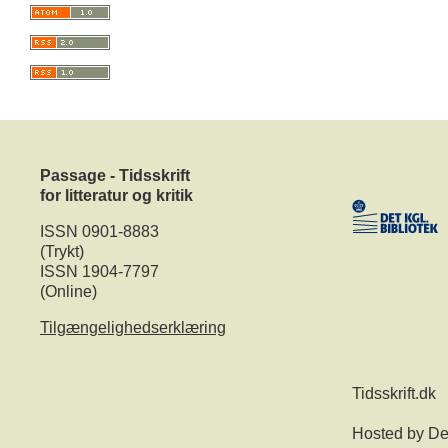
Passage - Tidsskrift
for litteratur og kritik
ISSN 0901-8883
(Trykt)
ISSN 1904-7797
(Online)
Tilgængelighedserklæring