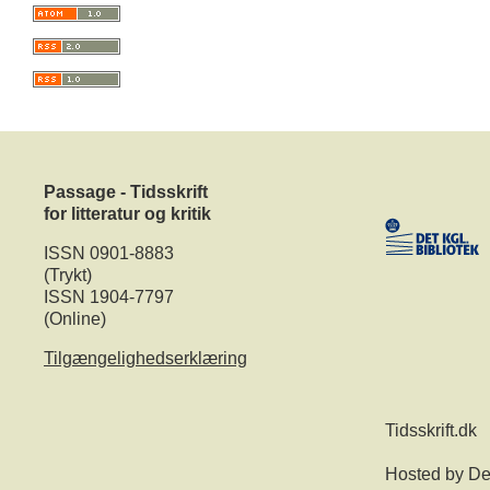
Passage - Tidsskrift
for litteratur og kritik
ISSN 0901-8883
(Trykt)
ISSN 1904-7797
(Online)
Tilgængelighedserklæring