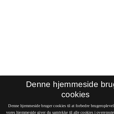
Denne hjemmeside bru
cookies
Denne hjemmeside bruger cookies til at forbedre brugeroplevel
vores hjemmeside giver du samtykke til alle cookies i overenss