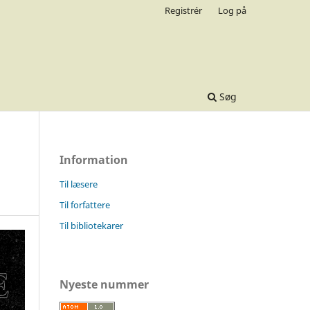
Registrér
Log på
Søg
Information
Til læsere
Til forfattere
Til bibliotekarer
Nyeste nummer