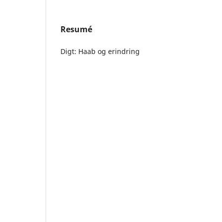
Resumé
Digt: Haab og erindring