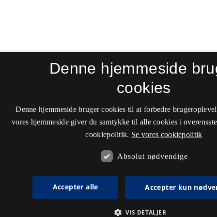
Denne hjemmeside bru
cookies
Denne hjemmeside bruger cookies til at forbedre brugeroplevel
vores hjemmeside giver du samtykke til alle cookies i overenss
cookiepolitik.
Se vores cookiepolitik
Absolut nødvendige
Accepter alle
Accepter kun nødve
VIS DETALJER