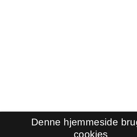
Denne hjemmeside bru
cookies