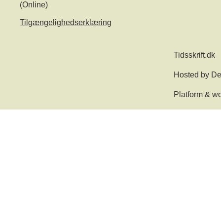
(Online)
Tilgængelighedserklæring