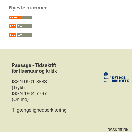
Nyeste nummer
Passage - Tidsskrift
for litteratur og kritik
ISSN 0901-8883
(Trykt)
ISSN 1904-7797
(Online)
Tilgængelighedserklæring