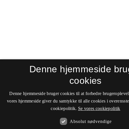
Denne hjemmeside bru
cookies
Denne hjemmeside bruger cookies til at forbedre brugeroplevel
vores hjemmeside giver du samtykke til alle cookies i overenss
cookiepolitik.
Se vores cookiepolitik
Absolut nødvendige