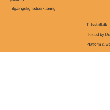
Tilgængelighedserklæring