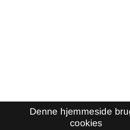
Denne hjemmeside bru
cookies