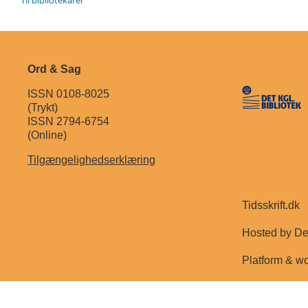
Ord & Sag
ISSN 0108-8025
(Trykt)
ISSN 2794-6754
(Online)
Tilgængelighedserklæring