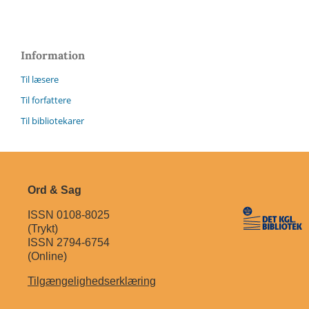
Information
Til læsere
Til forfattere
Til bibliotekarer
Ord & Sag
ISSN 0108-8025
(Trykt)
ISSN 2794-6754
(Online)
Tilgængelighedserklæring