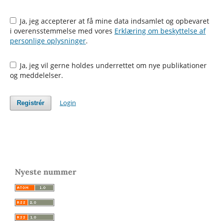
Ja, jeg accepterer at få mine data indsamlet og opbevaret
i overensstemmelse med vores
Erklæring om beskyttelse af
personlige oplysninger
.
Ja, jeg vil gerne holdes underrettet om nye publikationer
og meddelelser.
Login
Registrér
Nyeste nummer