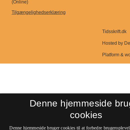
(Online)
Tilgængelighedserklæring
Denne hjemmeside bru
cookies
Denne hjemmeside bruger cookies til at forbedre brugeroplevel