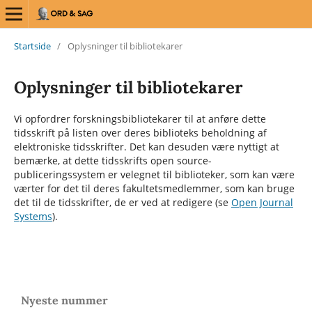
Startside
/
Oplysninger til bibliotekarer
Oplysninger til bibliotekarer
Vi opfordrer forskningsbibliotekarer til at anføre dette
tidsskrift på listen over deres biblioteks beholdning af
elektroniske tidsskrifter. Det kan desuden være nyttigt at
bemærke, at dette tidsskrifts open source-
publiceringssystem er velegnet til biblioteker, som kan være
værter for det til deres fakultetsmedlemmer, som kan bruge
det til de tidsskrifter, de er ved at redigere (se
Open Journal
Systems
).
Nyeste nummer