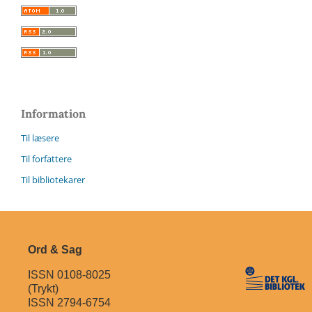
Information
Til læsere
Til forfattere
Til bibliotekarer
Ord & Sag
ISSN 0108-8025
(Trykt)
ISSN 2794-6754