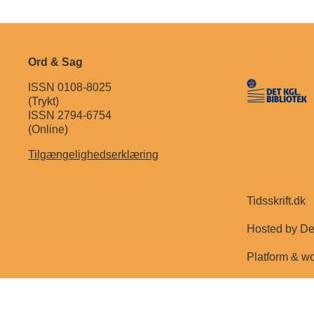
Ord & Sag
ISSN 0108-8025
(Trykt)
ISSN 2794-6754
(Online)
Tilgængelighedserklæring