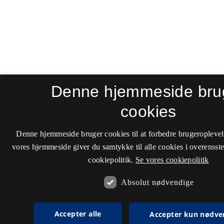
Denne hjemmeside bru
cookies
Denne hjemmeside bruger cookies til at forbedre brugeroplevel
vores hjemmeside giver du samtykke til alle cookies i overenss
cookiepolitik.
Se vores cookiepolitik
Absolut nødvendige
Accepter alle
Accepter kun nødve