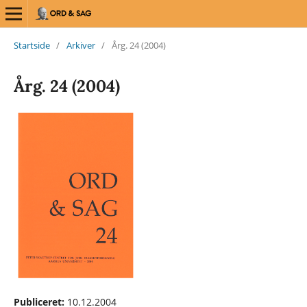
Startside
/
Arkiver
/
Årg. 24 (2004)
Årg. 24 (2004)
Publiceret:
10.12.2004