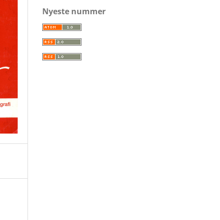
Nyeste nummer