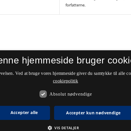
forfatterne.
enne hjemmeside bruger cooki
velsen. Ved at bruge vores hjemmeside giver du samtykke til alle c
cookiepolitik
Absolut nødvendige
Accepter alle
Accepter kun nødvendige
VIS DETALJER