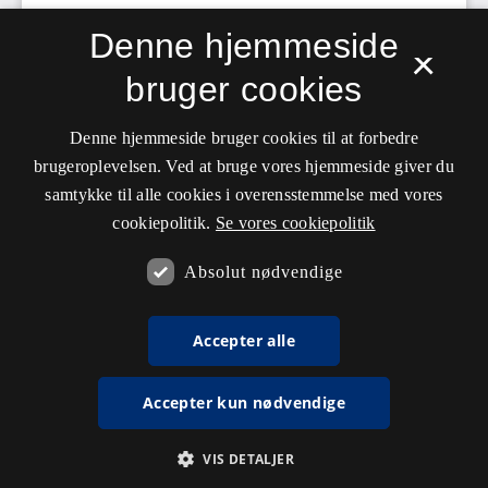
Denne hjemmeside
×
bruger cookies
Denne hjemmeside bruger cookies til at forbedre
brugeroplevelsen. Ved at bruge vores hjemmeside giver du
samtykke til alle cookies i overensstemmelse med vores
cookiepolitik.
Se vores cookiepolitik
Absolut nødvendige
Accepter alle
Accepter kun nødvendige
VIS DETALJER