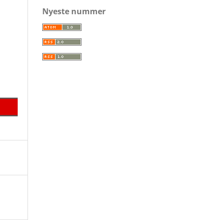
Nyeste nummer