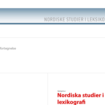
fortegnelse