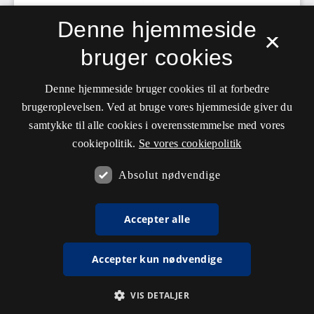
Denne hjemmeside
×
bruger cookies
Denne hjemmeside bruger cookies til at forbedre
brugeroplevelsen. Ved at bruge vores hjemmeside giver du
samtykke til alle cookies i overensstemmelse med vores
cookiepolitik.
Se vores cookiepolitik
Absolut nødvendige
Accepter alle
Accepter kun nødvendige
VIS DETALJER