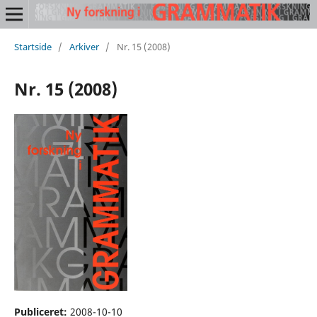
Startside
/
Arkiver
/
Nr. 15 (2008)
Nr. 15 (2008)
Publiceret:
2008-10-10