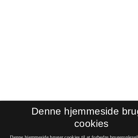
Denne hjemmeside bru
cookies
Denne hjemmeside bruger cookies til at forbedre brugeroplevel