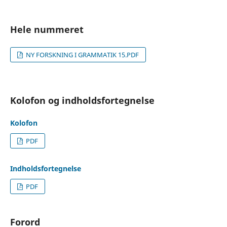
Hele nummeret
NY FORSKNING I GRAMMATIK 15.PDF
Kolofon og indholdsfortegnelse
Kolofon
PDF
Indholdsfortegnelse
PDF
Forord