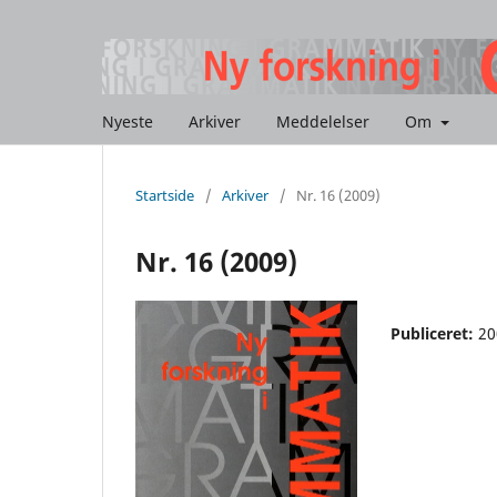
Nyeste
Arkiver
Meddelelser
Om
Startside
/
Arkiver
/
Nr. 16 (2009)
Nr. 16 (2009)
Publiceret:
20