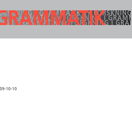
09-10-10