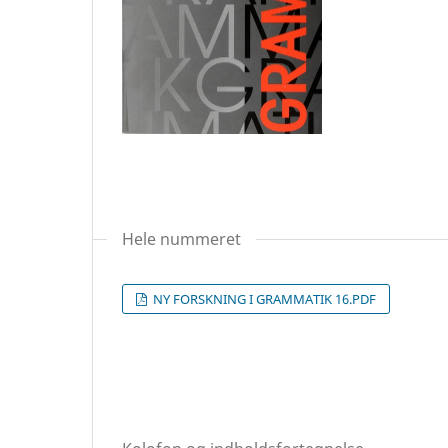
Hele nummeret
NY FORSKNING I GRAMMATIK 16.PDF