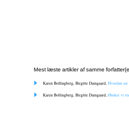
Mest læste artikler af samme forfatter(e
Karen Bollingberg, Birgitte Damgaard,
Hvordan ser
Karen Bollingberg, Birgitte Damgaard,
Ønsker vi re