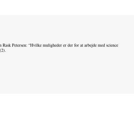
Rask Petersen: “Hvilke muligheder er der for at arbejde med science
(2).