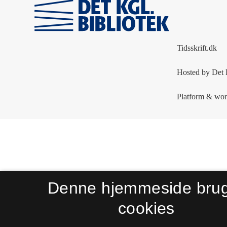
Denne hjemmeside bru
cookies