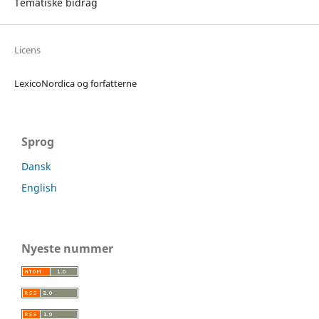
Tematiske bidrag
Licens
LexicoNordica og forfatterne
Sprog
Dansk
English
Nyeste nummer