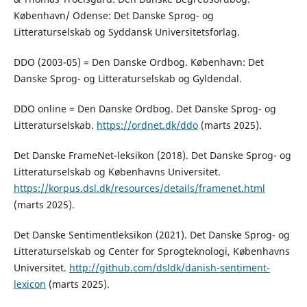
København/ Odense: Det Danske Sprog- og
Litteraturselskab og Syddansk Universitetsforlag.
DDO (2003-05) = Den Danske Ordbog. København: Det
Danske Sprog- og Litteraturselskab og Gyldendal.
DDO online = Den Danske Ordbog. Det Danske Sprog- og
Litteraturselskab.
https://ordnet.dk/ddo
(marts 2025).
Det Danske FrameNet-leksikon (2018). Det Danske Sprog- og
Litteraturselskab og Københavns Universitet.
https://korpus.dsl.dk/resources/details/framenet.html
(marts 2025).
Det Danske Sentimentleksikon (2021). Det Danske Sprog- og
Litteraturselskab og Center for Sprogteknologi, Københavns
Universitet.
http://github.com/dsldk/danish-sentiment-
lexicon
(marts 2025).