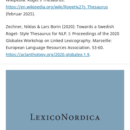
https://en.wikipedia.org/wiki/Roget%27s_Thesaurus
(februar 2025).
Zechner, Niklas & Lars Borin (2020): Towards a Swedish
Roget- Style Thesaurus for NLP. I: Proceedings of the 2020
Globalex Workshop on Linked Lexicography. Marseille:
European Language Resources Association. 53-60.
https://aclanthology.org/2020.globalex-1.9
.