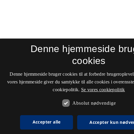
Denne hjemmeside bru
cookies
Denne hjemmeside bruger cookies til at forbedre brugeroplevel
vores hjemmeside giver du samtykke til alle cookies i overenss
cookiepolitik.
Se vores cookiepolitik
Absolut nødvendige
Accepter alle
Accepter kun nødve