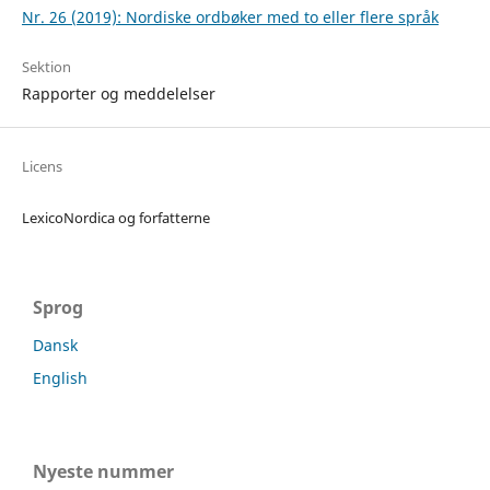
Nr. 26 (2019): Nordiske ordbøker med to eller flere språk
Sektion
Rapporter og meddelelser
Licens
LexicoNordica og forfatterne
Sprog
Dansk
English
Nyeste nummer