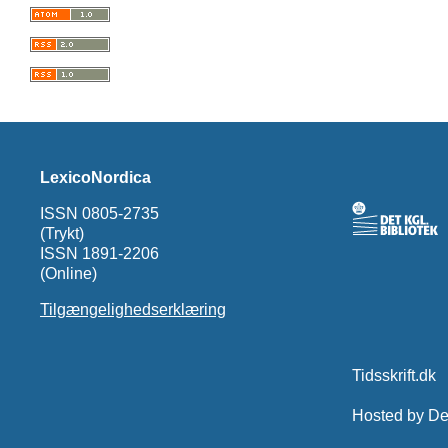
LexicoNordica
ISSN 0805-2735
(Trykt)
ISSN 1891-2206
(Online)
Tilgængelighedserklæring