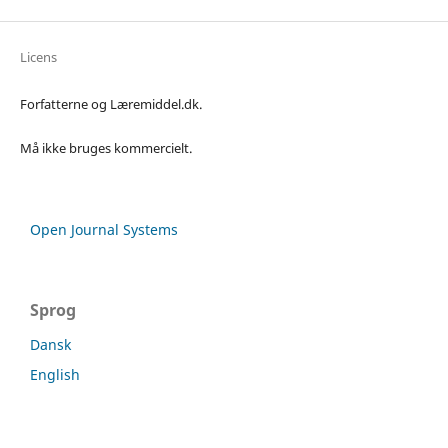
Licens
Forfatterne og Læremiddel.dk.
Må ikke bruges kommercielt.
Open Journal Systems
Sprog
Dansk
English