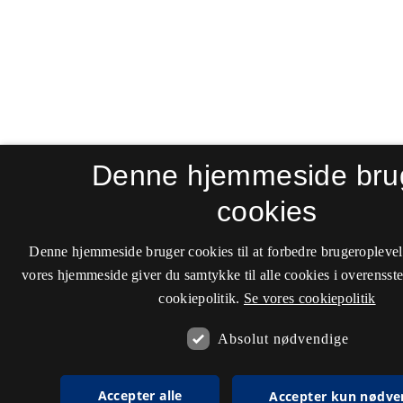
Denne hjemmeside bru
cookies
Denne hjemmeside bruger cookies til at forbedre brugeroplevel
vores hjemmeside giver du samtykke til alle cookies i overenss
cookiepolitik.
Se vores cookiepolitik
Absolut nødvendige
Accepter alle
Accepter kun nødve