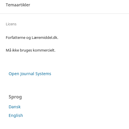
Temaartikler
Licens
Forfatterne og Læremiddel.dk.
Må ikke bruges kommercielt.
Open Journal Systems
Sprog
Dansk
English