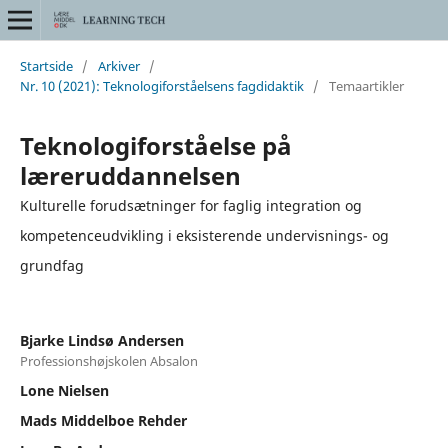
Startside
/
Arkiver
/
Nr. 10 (2021): Teknologiforståelsens fagdidaktik
/
Temaartikler
Teknologiforståelse på
læreruddannelsen
Kulturelle forudsætninger for faglig integration og
kompetenceudvikling i eksisterende undervisnings- og
grundfag
Bjarke Lindsø Andersen
Professionshøjskolen Absalon
Lone Nielsen
Mads Middelboe Rehder