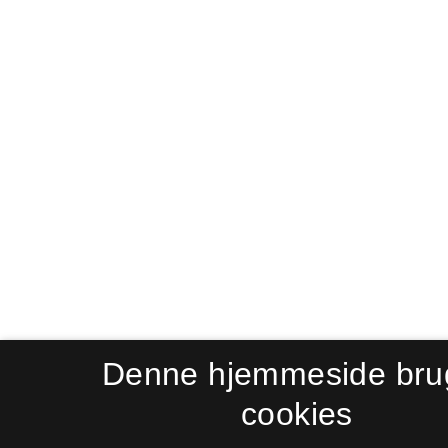
Denne hjemmeside bru
cookies