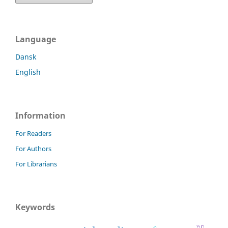
Language
Dansk
English
Information
For Readers
For Authors
For Librarians
Keywords