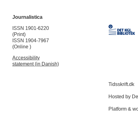
Journalistica
ISSN 1901-6220
(Print)
ISSN 1904-7967
(Online )
Accessibility
statement (in Danish)