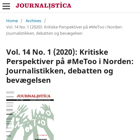
Home
/
Archives
/
Vol. 14 No. 1 (2020): Kritiske Perspektiver på #MeToo i Norden:
Journalistikken, debatten og bevægelsen
Vol. 14 No. 1 (2020): Kritiske
Perspektiver på #MeToo i Norden:
Journalistikken, debatten og
bevægelsen