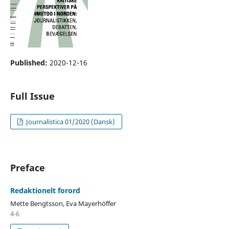
Published:
2020-12-16
Full Issue
Journalistica 01/2020 (Dansk)
Preface
Redaktionelt forord
Mette Bengtsson, Eva Mayerhöffer
4-6