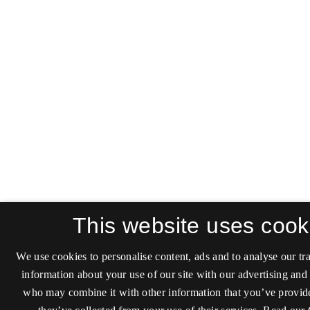
This website uses cook
We use cookies to personalise content, ads and to analyse our tra
information about your use of our site with our advertising and 
who may combine it with other information that you’ve provide