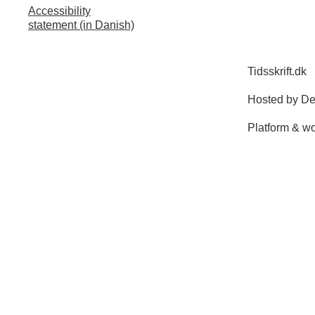
Accessibility
statement (in Danish)