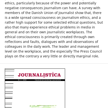
ethics, particularly because of the power and potentially
negative consequences journalism can have. A survey with
members of the Danish Union of Journalist show that, there
is a wide spread consciousness on journalism ethics, and a
rather high support for some selected ethical questions, but
also that many experience ethical problems in media in
general and on their own journalistic workplaces. The
ethical consciousness is primarily created through own
reflections and faults, dialogues with and observations of
colleagues in the daily work. The leader and management
level on the workplace, and the especially The Press Council
plays on the contrary a very little or directly marginal role.