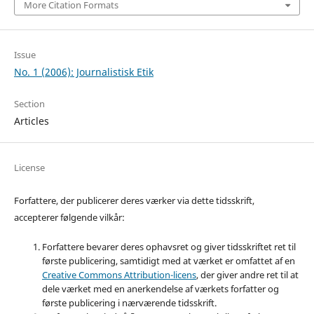
More Citation Formats
Issue
No. 1 (2006): Journalistisk Etik
Section
Articles
License
Forfattere, der publicerer deres værker via dette tidsskrift,
accepterer følgende vilkår:
Forfattere bevarer deres ophavsret og giver tidsskriftet ret til
første publicering, samtidigt med at værket er omfattet af en
Creative Commons Attribution-licens
, der giver andre ret til at
dele værket med en anerkendelse af værkets forfatter og
første publicering i nærværende tidsskrift.