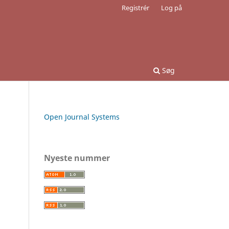
Registrér
Log på
Søg
Open Journal Systems
Nyeste nummer