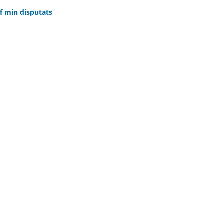
af min disputats