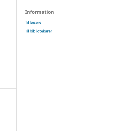
Information
Til læsere
Til bibliotekarer