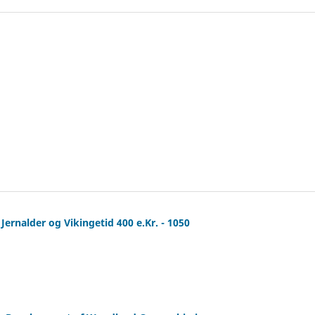
ernalder og Vikingetid 400 e.Kr. - 1050