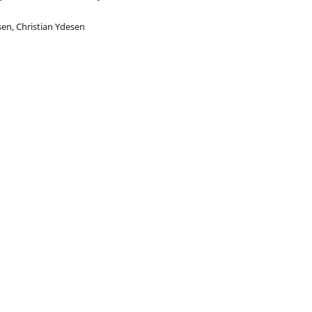
en, Christian Ydesen