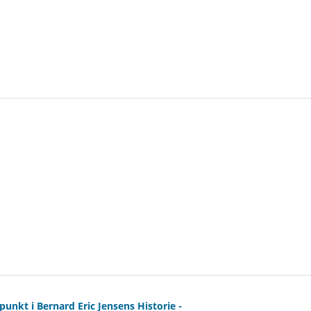
unkt i Bernard Eric Jensens Historie -