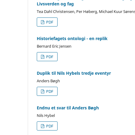
Livsverden og fag
Tea Dahl Christensen, Per Høberg, Michael Kuur Sørens
PDF
Historiefagets ontologi - en replik
Bernard Eric Jensen
PDF
Duplik til Nils Hybels tredje eventyr
Anders Bøgh
PDF
Endnu et svar til Anders Bøgh
Nils Hybel
PDF