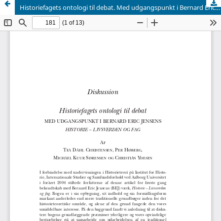
Historiefagets ontologi til debat. Med udgangspunkt i Bernard Eric Jensens Historie - Livsverden og fag