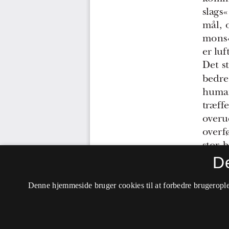
D
Denne hjemmeside bruger cookies til at forbedre brugerople