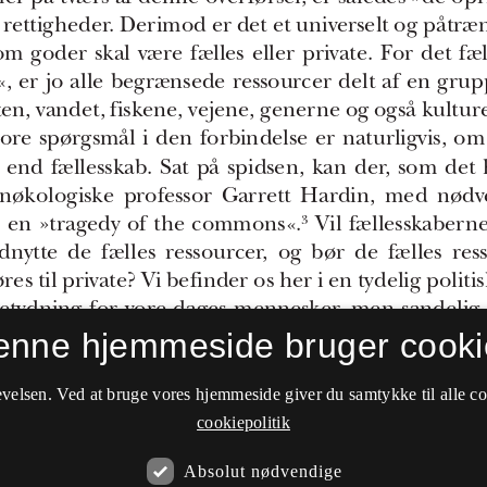
enne hjemmeside bruger cooki
velsen. Ved at bruge vores hjemmeside giver du samtykke til alle c
cookiepolitik
Absolut nødvendige